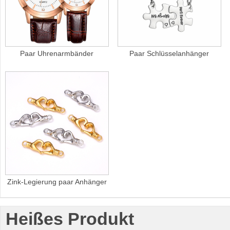
Paar Uhrenarmbänder
Paar Schlüsselanhänger
Zink-Legierung paar Anhänger
Heißes Produkt