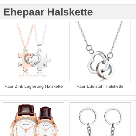
Ehepaar Halskette
Paar Zink Legierung Halskette
Paar Edelstahl Halskette