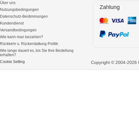
Über uns
Zahlung
Nutzungsbedingungen
Datenschutz-Bestimmungen
Kundendienst
Versandbedingungen
Wie kann man bezahlen?
Rückkehr u. Rückerstattung-Politik
Wie lange dauert es, bis Sie Ihre Bestellung
erhalten?
Cookie Setting
Copyright © 2004-2026 G