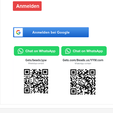
Anmelden bei Google