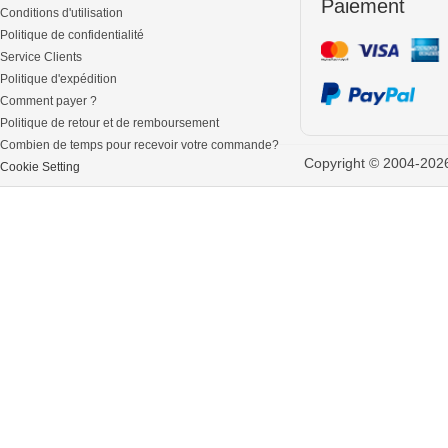
Paiement
Conditions d'utilisation
Politique de confidentialité
Service Clients
Politique d'expédition
Comment payer ?
Politique de retour et de remboursement
Combien de temps pour recevoir votre commande?
Copyright © 2004-2026 
Cookie Setting