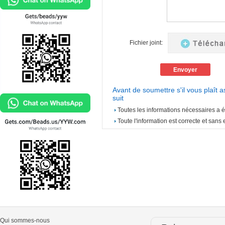
Fichier joint:
Avant de soumettre s'il vous plaît 
suit
Toutes les informations nécessaires a é
Toute l'information est correcte et sans 
Qui sommes-nous