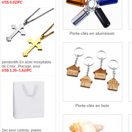
US$ 0.02/PC
Porte-clés en aluminium
pendentifs En acier inoxydable
de Croix , Placage, pour
US$ 1.35~1.62/PC
Porte-clés en bois
Sac pour cadeau, papier,