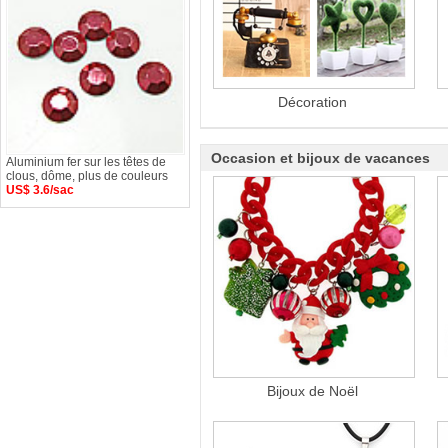
Décoration
Occasion et bijoux de vacances
Aluminium fer sur les têtes de
clous, dôme, plus de couleurs
US$ 3.6/sac
Bijoux de Noël