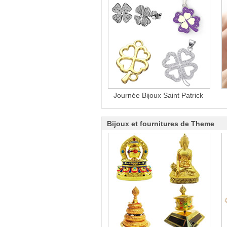
Journée Bijoux Saint Patrick
Bijoux et fournitures de Theme