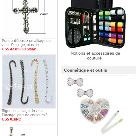
Pendentifs croix en alliage de
zinc , Placage, plus de
US$ 42.85~50.5/sac
Notions et accessoires de
couture
Cosmétique et outils
Signet en alliage de zinc,
Placage, plus de couleurs à
US$ 0.3/PC