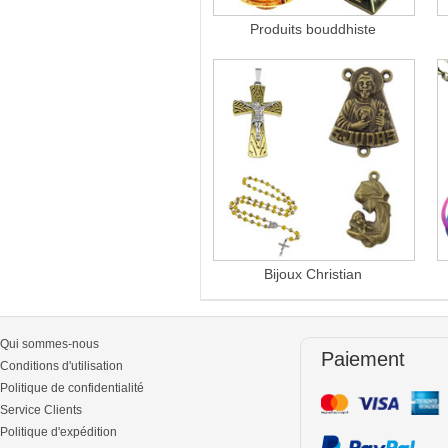
Produits bouddhiste
Bijoux Christian
Qui sommes-nous
Paiement
Conditions d'utilisation
Politique de confidentialité
Service Clients
Politique d'expédition