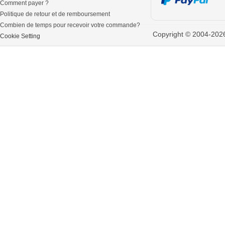
Comment payer ?
Politique de retour et de remboursement
Combien de temps pour recevoir votre commande?
Copyright © 2004-2026 
Cookie Setting