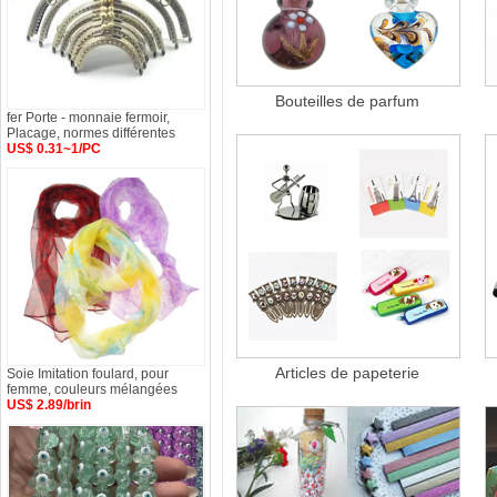
Bouteilles de parfum
fer Porte - monnaie fermoir,
Placage, normes différentes
US$ 0.31~1/PC
Articles de papeterie
Soie Imitation foulard, pour
femme, couleurs mélangées
US$ 2.89/brin