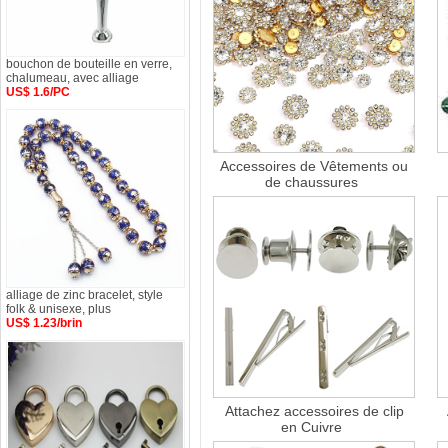
bouchon de bouteille en verre,
chalumeau, avec alliage
US$ 1.6/PC
Accessoires de Vêtements ou
de chaussures
alliage de zinc bracelet, style
folk & unisexe, plus
US$ 1.23/brin
Attachez accessoires de clip
en Cuivre