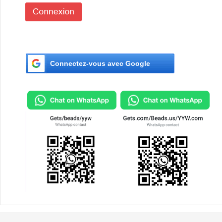
Connectez-vous avec Google