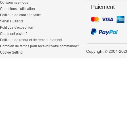
Qui sommes-nous
Paiement
Conditions d'utilisation
Politique de confidentialité
Service Clients
Politique d'expédition
Comment payer ?
Politique de retour et de remboursement
Combien de temps pour recevoir votre commande?
Copyright © 2004-2026 
Cookie Setting