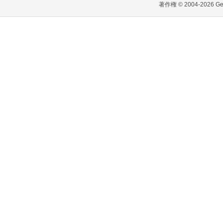
著作権 © 2004-2026