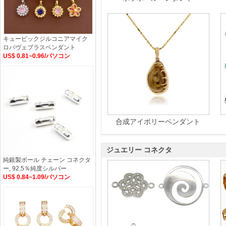
キュービックジルコニアマイク
ロパヴェブラスペンダント
US$ 0.81~0.96/パソコン
合成アイボリーペンダント
ジュエリー コネクタ
純銀製ボール チェーン コネクタ
ー, 92.5％純度シルバー
US$ 0.84~1.09/パソコン