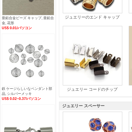
ジュエリーのエンド キャップ
亜鉛合金ビーズ キャップ, 亜鉛合
金, 花形
US$ 0.01/パソコン
鉄 ケージらしいなペンダント部
ジュエリー コードのチップ
品, シルバーメッキ
US$ 0.02~0.37/パソコン
ジュエリー スペーサー