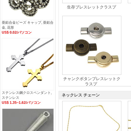
生存ブレスレットクラスプ
亜鉛合金ビーズ キャップ, 亜鉛合
金, 花形
US$ 0.02/パソコン
チャンクボタンブレスレットク
ラスプ
ステンレス鋼クロスペンダント,
ネックレス チェーン
ステンレス
US$ 1.35~1.62/パソコン