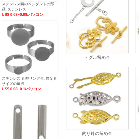
ステンレス鋼のペンダントの部
品, ステンレス
US$ 0.03~0.08/パソコン
トグル留め金
ステンレス 丸型リング台, 異なる
サイズの選択
US$ 0.08~0.1/パソコン
釣り針の留め金