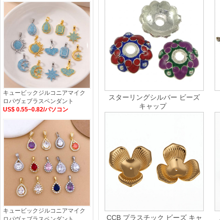
キュービックジルコニアマイク
スターリングシルバー ビーズ
ロパヴェブラスペンダント
キャップ
US$ 0.55~0.82/パソコン
キュービックジルコニアマイク
CCB プラスチック ビーズ キャ
ロパヴェブラスペンダント