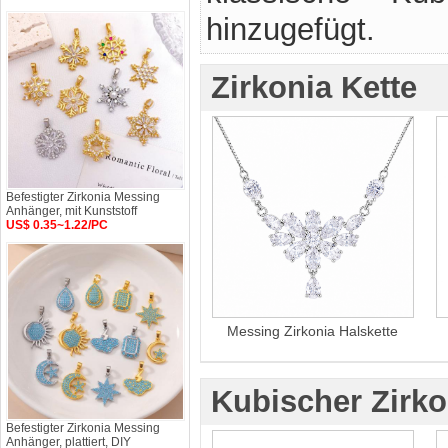
hinzugefügt.
Zirkonia Kette
Befestigter Zirkonia Messing
Anhänger, mit Kunststoff
US$ 0.35~1.22/PC
Messing Zirkonia Halskette
Kubischer Zirk
Befestigter Zirkonia Messing
Anhänger, plattiert, DIY