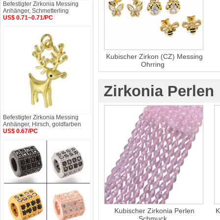
Befestigter Zirkonia Messing
Anhänger, Schmetterling
US$ 0.71~0.71/PC
Kubischer Zirkon (CZ) Messing
Ohrring
Zirkonia Perlen
Befestigter Zirkonia Messing
Anhänger, Hirsch, goldfarben
US$ 0.67/PC
Kubischer Zirkonia Perlen
K
Schmuck