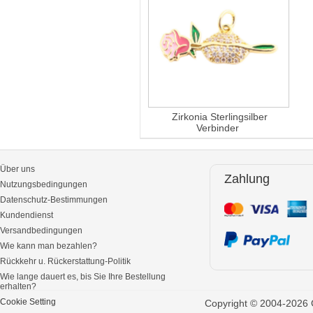
Zirkonia Sterlingsilber
Verbinder
Über uns
Zahlung
Nutzungsbedingungen
Datenschutz-Bestimmungen
Kundendienst
Versandbedingungen
Wie kann man bezahlen?
Rückkehr u. Rückerstattung-Politik
Wie lange dauert es, bis Sie Ihre Bestellung
erhalten?
Cookie Setting
Copyright © 2004-2026 G