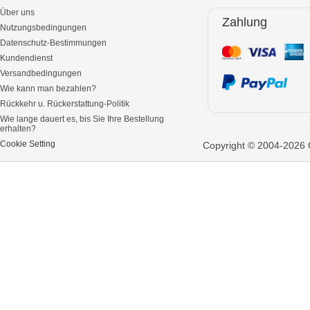
Über uns
Zahlung
Nutzungsbedingungen
Datenschutz-Bestimmungen
Kundendienst
Versandbedingungen
Wie kann man bezahlen?
Rückkehr u. Rückerstattung-Politik
Wie lange dauert es, bis Sie Ihre Bestellung
erhalten?
Cookie Setting
Copyright © 2004-2026 G