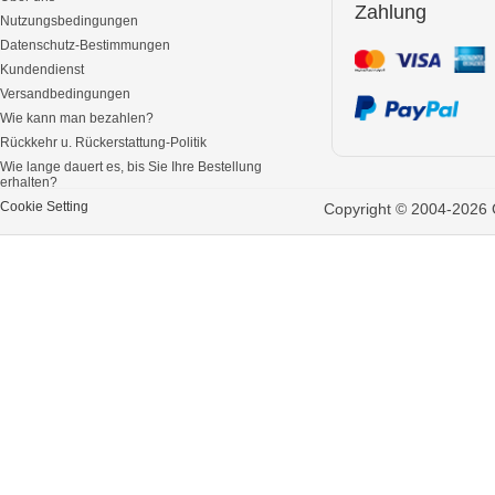
Zahlung
Nutzungsbedingungen
Datenschutz-Bestimmungen
Kundendienst
Versandbedingungen
Wie kann man bezahlen?
Rückkehr u. Rückerstattung-Politik
Wie lange dauert es, bis Sie Ihre Bestellung
erhalten?
Cookie Setting
Copyright © 2004-2026 G