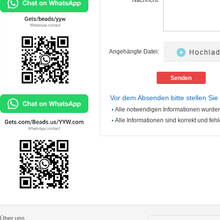
*
Nachricht:
Angehängte Datei:
Vor dem Absenden bitte stellen Sie 
Alle notwendigen Informationen wurden
Alle Informationen sind korrekt und fehle
Über uns