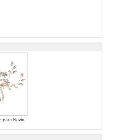
o para Novia