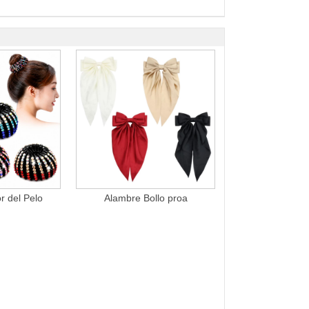
 del Pelo
Alambre Bollo proa