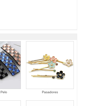
 Pelo
Pasadores