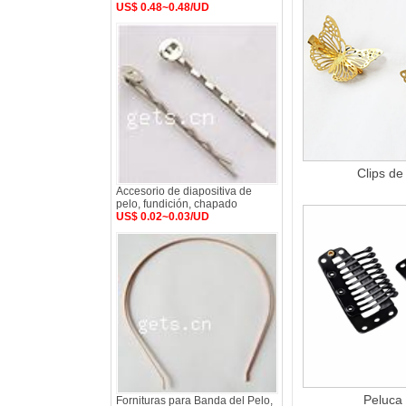
US$ 0.48~0.48/UD
Clips de
Accesorio de diapositiva de
pelo, fundición, chapado
US$ 0.02~0.03/UD
Peluca 
Fornituras para Banda del Pelo,