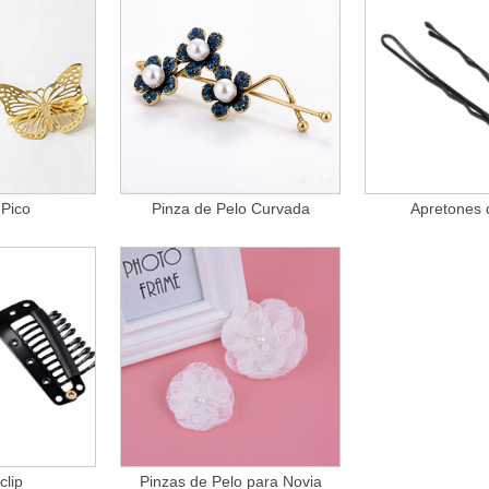
 Pico
Pinza de Pelo Curvada
Apretones 
clip
Pinzas de Pelo para Novia