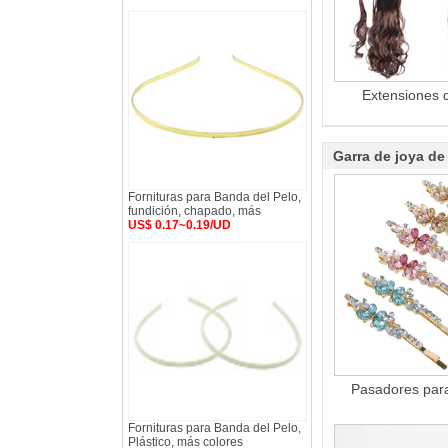
Extensiones 
Garra de joya de
Fornituras para Banda del Pelo,
fundición, chapado, más
US$ 0.17~0.19/UD
Pasadores para
Fornituras para Banda del Pelo,
Plástico, más colores