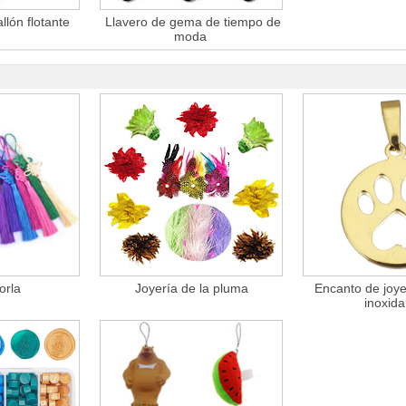
lón flotante
Llavero de gema de tiempo de
moda
orla
Joyería de la pluma
Encanto de joye
inoxida