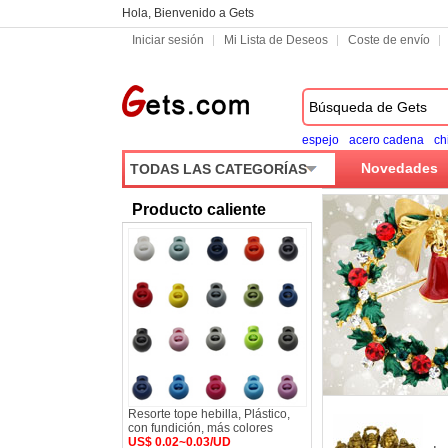
Hola, Bienvenido a Gets
Iniciar sesión
Mi Lista de Deseos
Coste de envío
espejo
acero cadena
ch
Novedades
TODAS LAS CATEGORÍAS
Producto caliente
Resorte tope hebilla, Plástico,
con fundición, más colores
US$ 0.02~0.03/UD