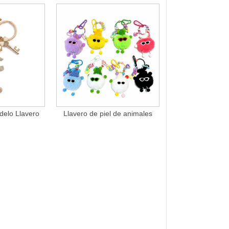
delo Llavero
Llavero de piel de animales