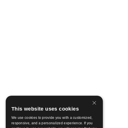
This website uses cookies
We use cookies to provide you with a customized,
responsive, and a personalized experience. If you