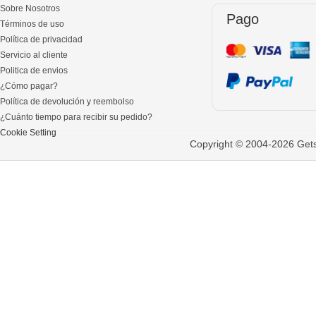
Sobre Nosotros
Pago
Términos de uso
Política de privacidad
Servicio al cliente
Politica de envios
¿Cómo pagar?
Política de devolución y reembolso
¿Cuánto tiempo para recibir su pedido?
Cookie Setting
Copyright © 2004-2026 Gets