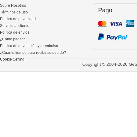
Sobre Nosotros
Pago
Términos de uso
Política de privacidad
Servicio al cliente
Politica de envios
¿Cómo pagar?
Política de devolución y reembolso
¿Cuánto tiempo para recibir su pedido?
Cookie Setting
Copyright © 2004-2026 Gets