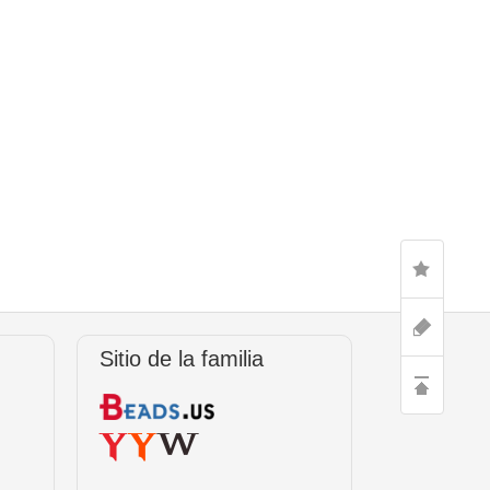
Sitio de la familia