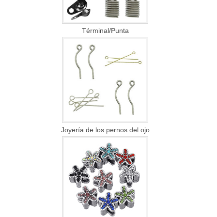
Términal/Punta
Joyería de los pernos del ojo