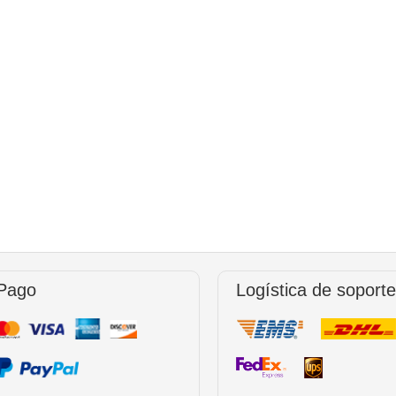
Pago
Logística de soporte