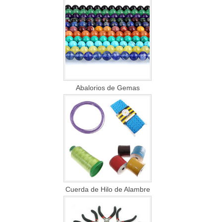
Abalorios de Gemas
Cuerda de Hilo de Alambre