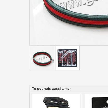
Tu pourrais aussi aimer