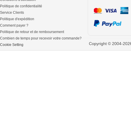
Politique de confidentialité
Service Clients
Politique d'expédition
Comment payer ?
Politique de retour et de remboursement
Combien de temps pour recevoir votre commande?
Copyright © 2004-2026 
Cookie Setting