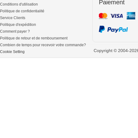
Paiement
Conditions d'utilisation
Politique de confidentialité
Service Clients
Politique d'expédition
Comment payer ?
Politique de retour et de remboursement
Combien de temps pour recevoir votre commande?
Copyright © 2004-2026 
Cookie Setting