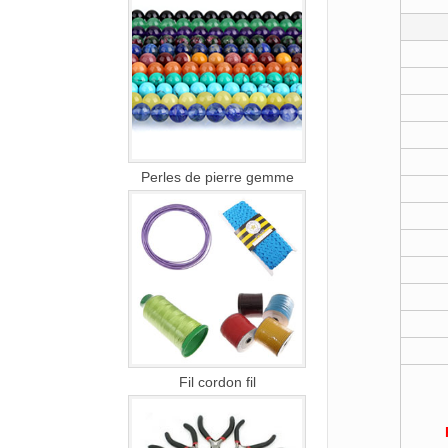
Perles de pierre gemme
Fil cordon fil