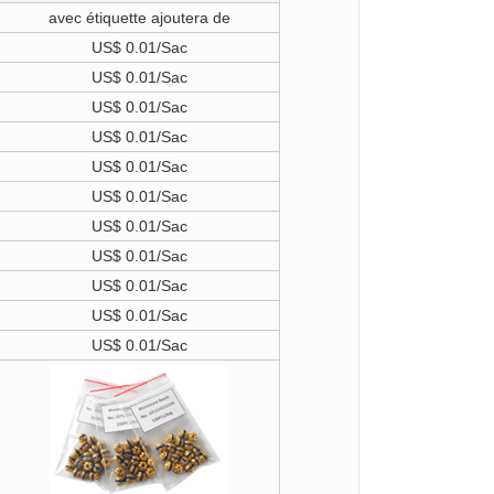
avec étiquette ajoutera de
US$ 0.01/Sac
US$ 0.01/Sac
US$ 0.01/Sac
US$ 0.01/Sac
US$ 0.01/Sac
US$ 0.01/Sac
US$ 0.01/Sac
US$ 0.01/Sac
US$ 0.01/Sac
US$ 0.01/Sac
US$ 0.01/Sac