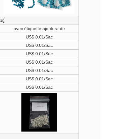
tc)
avec étiquette ajoutera de
US$ 0.01/Sac
US$ 0.01/Sac
US$ 0.01/Sac
US$ 0.01/Sac
US$ 0.01/Sac
US$ 0.01/Sac
US$ 0.01/Sac