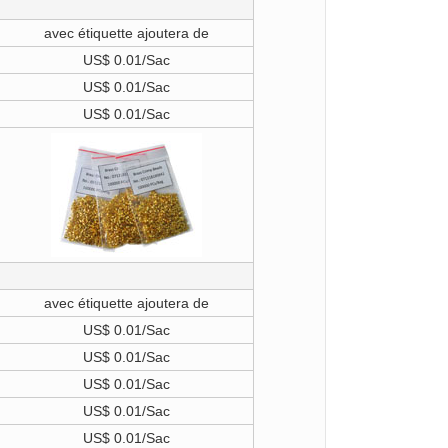
avec étiquette ajoutera de
US$ 0.01/Sac
US$ 0.01/Sac
US$ 0.01/Sac
avec étiquette ajoutera de
US$ 0.01/Sac
US$ 0.01/Sac
US$ 0.01/Sac
US$ 0.01/Sac
US$ 0.01/Sac