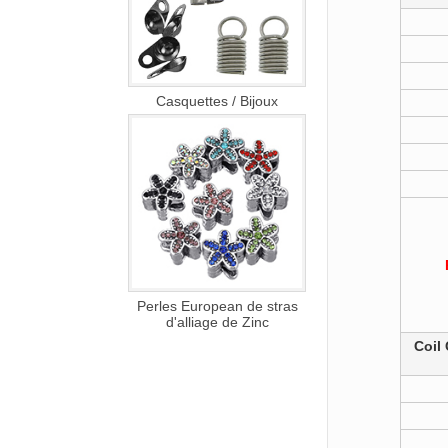
Casquettes / Bijoux
Perles European de stras
d'alliage de Zinc
Coil