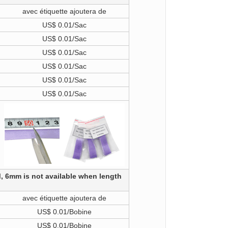
avec étiquette ajoutera de
US$ 0.01/Sac
US$ 0.01/Sac
US$ 0.01/Sac
US$ 0.01/Sac
US$ 0.01/Sac
US$ 0.01/Sac
, 6mm is not available when length
avec étiquette ajoutera de
US$ 0.01/Bobine
US$ 0.01/Bobine