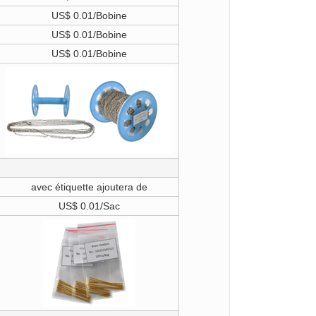
US$ 0.01/Bobine
US$ 0.01/Bobine
US$ 0.01/Bobine
avec étiquette ajoutera de
US$ 0.01/Sac