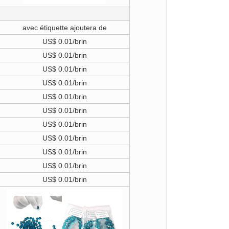
avec étiquette ajoutera de
US$ 0.01/brin
US$ 0.01/brin
US$ 0.01/brin
US$ 0.01/brin
US$ 0.01/brin
US$ 0.01/brin
US$ 0.01/brin
US$ 0.01/brin
US$ 0.01/brin
US$ 0.01/brin
US$ 0.01/brin