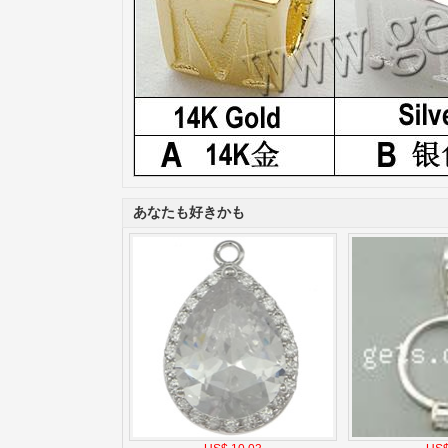
あなたも好きかも