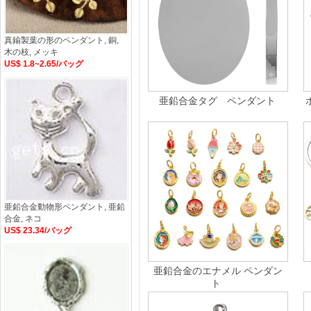
真鍮製葉の形のペンダント, 銅,
木の枝, メッキ
US$ 1.8~2.65/バッグ
亜鉛合金タグ ペンダント
亜鉛合金動物形ペンダント, 亜鉛
合金, ネコ
US$ 23.34/バッグ
亜鉛合金のエナメル ペンダン
ト