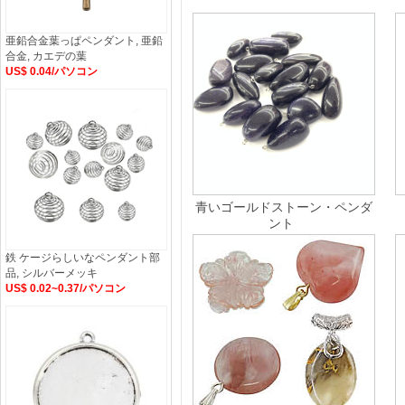
亜鉛合金葉っぱペンダント, 亜鉛
合金, カエデの葉
US$ 0.04/パソコン
青いゴールドストーン・ペンダ
ント
鉄 ケージらしいなペンダント部
品, シルバーメッキ
US$ 0.02~0.37/パソコン