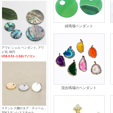
緑瑪瑙ペンダント
アワビ シェル ペンダント, アワ
ビ貝, 楕円
US$ 0.51~1.52/パソコン
混合瑪瑙のペンダント
ステンレス鋼のタグ・チャーム ,
304ステンレススチール