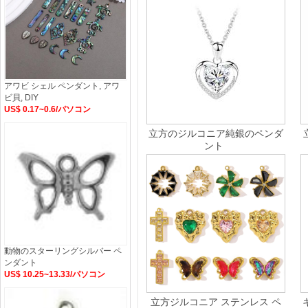
アワビ シェル ペンダント, アワ
ビ貝, DIY
US$ 0.17~0.6/パソコン
立方のジルコニア純銀のペンダ
ント
動物のスターリングシルバー ペ
ンダント
US$ 10.25~13.33/パソコン
立方ジルコニア ステンレス ペ