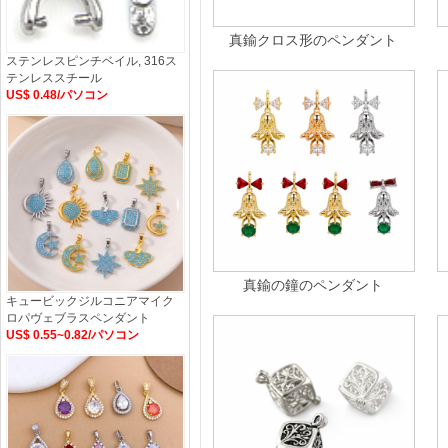
真鍮クロス形のペンダント
ステンレスピンチベイル, 316ス
テンレススチール
US$ 0.48/パソコン
真鍮の鐘のペンダント
キュービックジルコニアマイク
ロパヴェブラスペンダント
US$ 0.55~0.82/パソコン