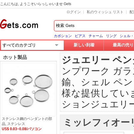
こんにちは, ようこそいらっしゃいませ Gets
ログイン
私のウィッシュ リスト
配
カボション
ピアス
チャーム
リング
シェル・
新しい到着
最高の売り
すべてのカテゴリ
ホット製品
ジュエリー ペン
ンプワーク ガ
鍮、シェル ペ
様な提供してい
ションジュエリ
ステンレス鋼のペンダントの部
ミッレフィオー
品, ステンレス
US$ 0.03~0.08/パソコン