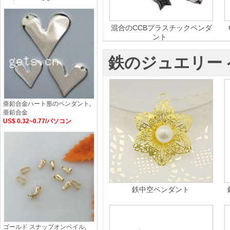
混合のCCBプラスチックペンダ
ント
鉄のジュエリー
亜鉛合金ハート形のペンダント,
亜鉛合金
US$ 0.32~0.77/パソコン
鉄中空ペンダント
ゴールド スナップオンベイル,