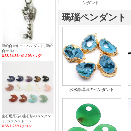
ンダント
瑪瑙ペンダント
亜鉛合金キー・ペンダント, 亜鉛
合金, 鍵
US$ 34.56~41.19/バッグ
氷水晶瑪瑙のペンダント
宝石用原石の宝石類のペンダン
ト, ジェムストーン
US$ 1.26/パソコン