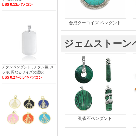
US$ 0.12/パソコン
合成ターコイズ ペンダント
ジェムストーン
チタンペンダント , チタン鋼, メ
ッキ, 異なるサイズの選択
US$ 0.27~0.54/パソコン
孔雀石ペンダント