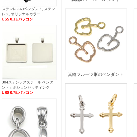
ステンレスのペンダント, ステン
レス, オリジナルカラー
US$ 0.33/パソコン
真鍮フルーツ形のペンダント
304ステンレススチール ペンダ
ントカボションセッティング
US$ 0.75/パソコン