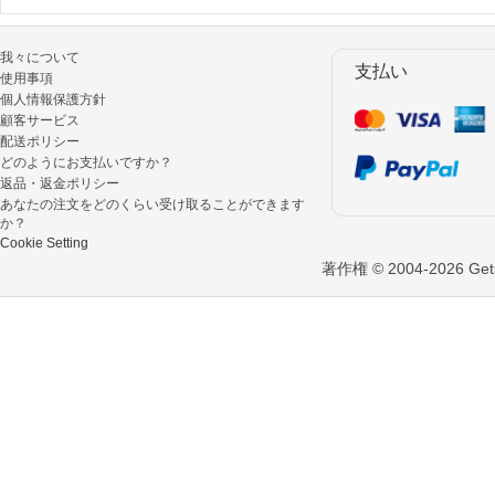
我々について
支払い
使用事項
個人情報保護方針
顧客サービス
配送ポリシー
どのようにお支払いですか？
返品・返金ポリシー
あなたの注文をどのくらい受け取ることができます
か？
Cookie Setting
著作権 © 2004-2026 