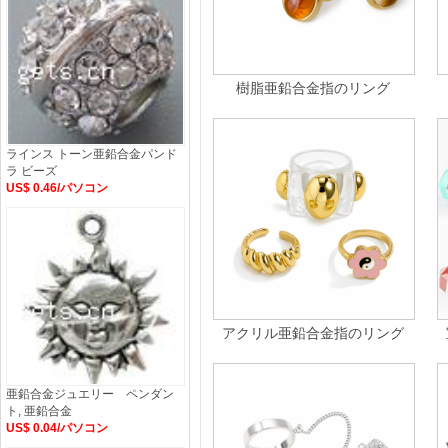
樹脂亜鉛合金指のリング
ラインス トーン亜鉛合金パンド
ラ ビーズ
US$ 0.46/パソコン
アクリル亜鉛合金指のリング
亜鉛合金ジュエリー ペンダン
ト, 亜鉛合金
US$ 0.04/パソコン