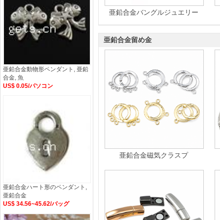
亜鉛合金バングルジュエリー
亜鉛合金留め金
亜鉛合金動物形ペンダント, 亜鉛
合金, 魚
US$ 0.05/パソコン
亜鉛合金磁気クラスプ
亜鉛合金ハート形のペンダント,
亜鉛合金
US$ 34.56~45.62/バッグ