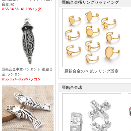
亜鉛合金指リングセッテイング
合金, 鍵
US$ 34.56~41.19/バッグ
亜鉛合金中空ペンダント, 亜鉛合
亜鉛合金のベゼル リング設定
金, ランタン
US$ 0.24~0.29/パソコン
亜鉛合金珠