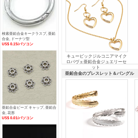
検索亜鉛合金キークラスプ, 亜鉛
合金, ドーナツ型
US$ 0.15/パソコン
キュービックジルコニアマイク
ロパヴェ亜鉛合金ジュエリーセ
ット
亜鉛合金のブレスレット＆バングル
亜鉛合金ビーズ キャップ, 亜鉛合
金, 花形
US$ 0.01/パソコン