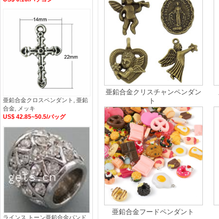
亜鉛合金クリスチャンペンダン
亜鉛合金クロスペンダント, 亜鉛
ト
合金, メッキ
US$ 42.85~50.5/バッグ
亜鉛合金フードペンダント
ラインス トーン亜鉛合金パンド