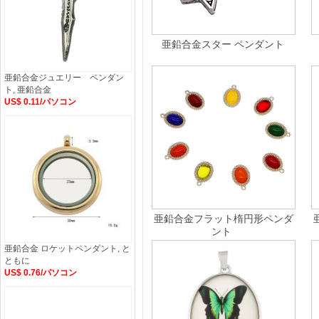
亜鉛合金スター ペンダント
亜鉛合金ジュエリー ペンダン
ト, 亜鉛合金
US$ 0.11/パソコン
亜鉛合金フラット楕円形ペンダ
ント
亜鉛合金 ロケットペンダント, と
ともに
US$ 0.76/パソコン