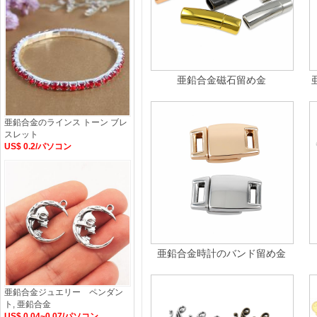
亜鉛合金磁石留め金
亜鉛合金のラインス トーン ブレ
スレット
US$ 0.2/パソコン
亜鉛合金時計のバンド留め金
亜鉛合金ジュエリー ペンダン
ト, 亜鉛合金
US$ 0.04~0.07/パソコン