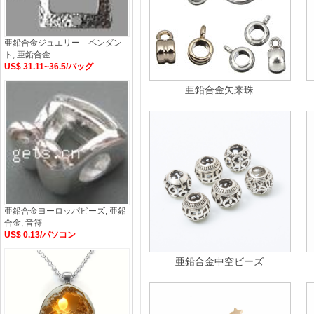
亜鉛合金ジュエリー ペンダン
ト, 亜鉛合金
US$ 31.11~36.5/バッグ
亜鉛合金矢来珠
亜鉛合金ヨーロッパビーズ, 亜鉛
合金, 音符
US$ 0.13/パソコン
亜鉛合金中空ビーズ