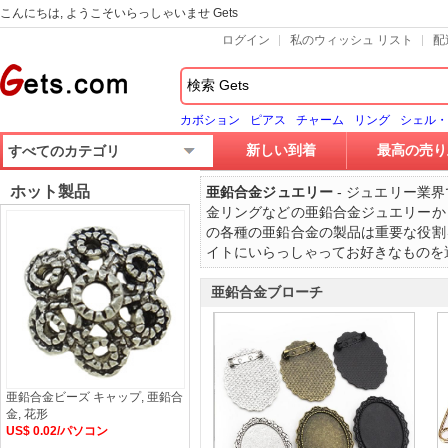
こんにちは, ようこそいらっしゃいませ Gets
ログイン
私のウィッシュ リスト
配
カボション
ピアス
チャーム
リング
シェル・
新しい到着
最高の売り
すべてのカテゴリ
ホット製品
亜鉛合金ジュエリー
- ジュエリー業
金リングなどの亜鉛合金ジュエリーか
の各種の亜鉛合金の製品は重要な役割
イトにいらっしゃってお好きなものを
亜鉛合金ブローチ
亜鉛合金ビーズ キャップ, 亜鉛合
金, 花形
US$ 0.02/パソコン