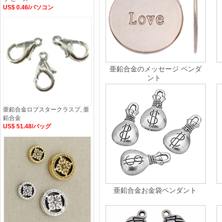
US$ 0.46/パソコン
亜鉛合金のメッセージ ペンダ
ント
亜鉛合金ロブスタークラスプ, 亜
鉛合金
US$ 51.48/バッグ
亜鉛合金お金袋ペンダント