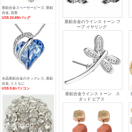
亜鉛合金スぺーサービーズ, 亜鉛
合金, 花形
US$ 24.89/バッグ
亜鉛合金のラインス トーン フ
ープ イヤリング
水晶亜鉛合金のネックレス, 亜鉛
合金, とともに
US$ 0.8/パソコン
亜鉛合金ラインス トーン ス
タッド ピアス