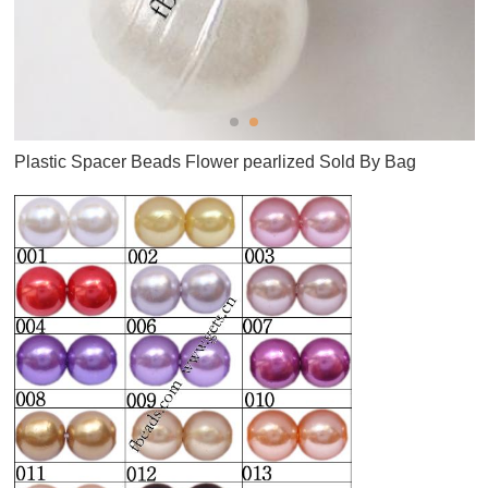
Plastic Spacer Beads Flower pearlized Sold By Bag