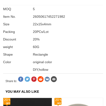
MOQ
5
Item No.
26050617452271982
Size
22x15x4mm
Packing
20PCs/Lot
Discount
20%
weight
60G
Shape
Rectangle
Color
original color
DIY,hollow
Share to:
YOU MAY ALSO LIKE
20
20