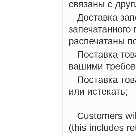
связаны с дру
Доставка зап
запечатанного 
распечатаны по
Поставка тов
вашими требов
Поставка тов
или истекать;
Customers wil
(this includes re