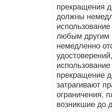
прекращения д
должны немедл
использование 
любым другим 
немедленно ото
удостоверений,
использование 
прекращение д
затрагивают пр
ограничения, п
возникшие до д