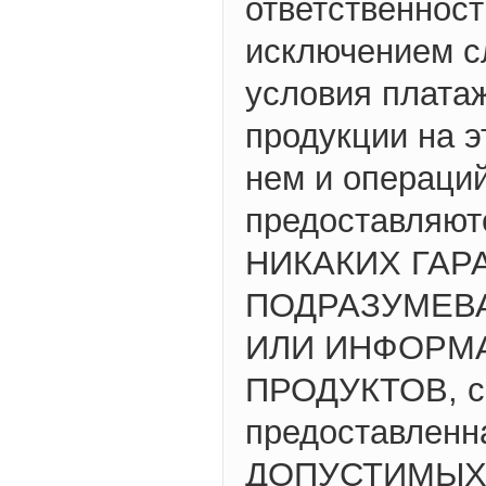
ответственност
исключением с
условия плата
продукции на 
нем и операци
предоставляют
НИКАКИХ ГАР
ПОДРАЗУМЕВ
ИЛИ ИНФОРМ
ПРОДУКТОВ, с
предоставленн
ДОПУСТИМЫХ