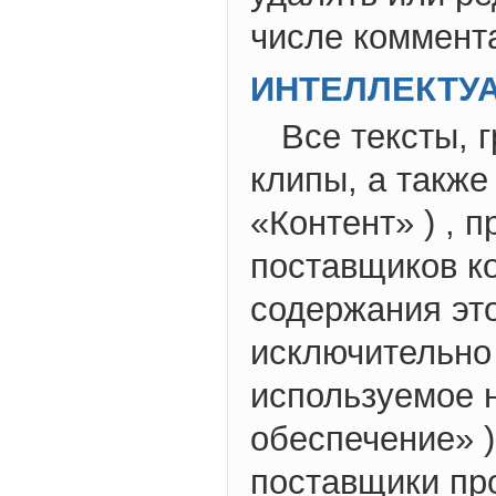
числе коммент
ИНТЕЛЛЕКТУ
Все тексты, 
клипы, а также
«Контент» ) , 
поставщиков ко
содержания это
исключительно
используемое 
обеспечение» )
поставщики пр