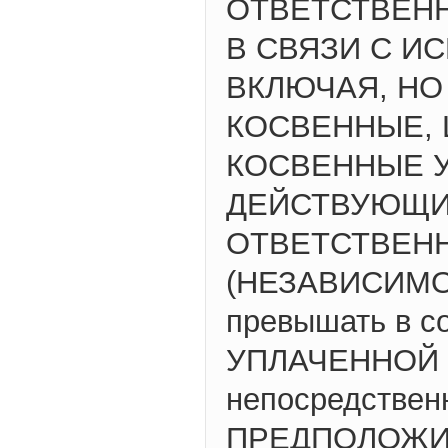
ОТВЕТСТВЕН
В СВЯЗИ С И
ВКЛЮЧАЯ, НО
КОСВЕННЫЕ,
КОСВЕННЫЕ 
ДЕЙСТВУЮЩИМ
ОТВЕТСТВЕНН
(НЕЗАВИСИМО 
превышать в с
УПЛАЧЕННОЙ В
непосредствен
ПРЕДПОЛОЖИТ