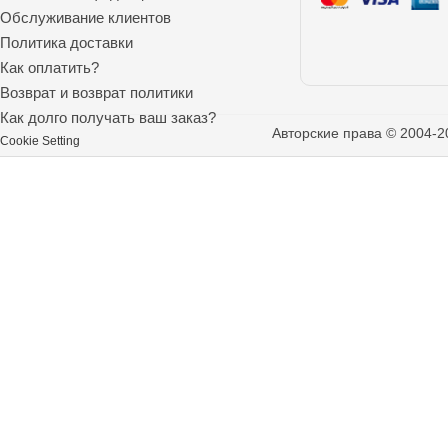
Обслуживание клиентов
Политика доставки
Как оплатить?
Возврат и возврат политики
Как долго получать ваш заказ?
Авторские права © 2004-2
Cookie Setting