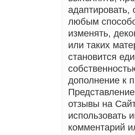
адаптировать, 
любым способо
изменять, деко
или таких мате
становится ед
собственностью
дополнение к 
Представление,
отзывы на Сайт
использовать и
комментарий ил