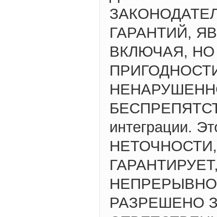
ЗАКОНОДАТЕЛ
ГАРАНТИЙ, Я
ВКЛЮЧАЯ, НО
ПРИГОДНОСТИ
НЕНАРУШЕНН
БЕСПРЕПЯТСТВ
интеграции. Э
НЕТОЧНОСТИ,ош
ГАРАНТИРУЕТ
НЕПРЕРЫВНОЙ
РАЗРЕШЕНО З