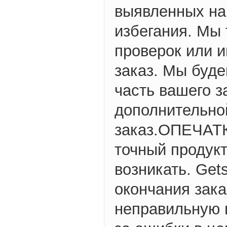
выявленных на
избегания. Мы
проверок или 
заказ. Мы буде
часть вашего з
дополнительно
заказ.ОПЕЧАТК
точный продукт
возникать. Get
окончания зака
неправильную 