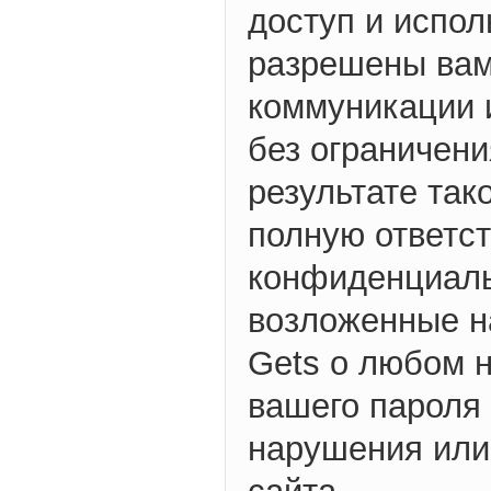
доступ и испол
разрешены вами
коммуникации 
без ограничени
результате так
полную ответст
конфиденциаль
возложенные н
Gets о любом 
вашего пароля
нарушения или