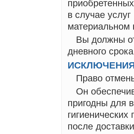
приобретенных 
в случае услуг
материальном 
Вы должны от
дневного срока
ИСКЛЮЧЕНИЯ
Право отмены
Он обеспечив
пригодны для в
гигиенических 
после доставки