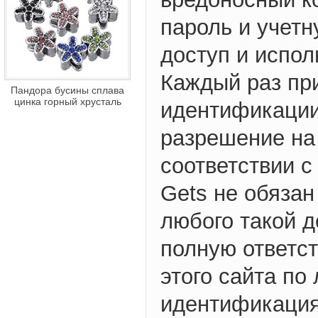
пароль и учетн
доступ и испол
Каждый раз пр
Пандора бусины сплава
цинка горный хрусталь
идентификации,
разрешение на 
соответствии с
Gets не обязан
любого такой д
полную ответст
этого сайта по
идентификация