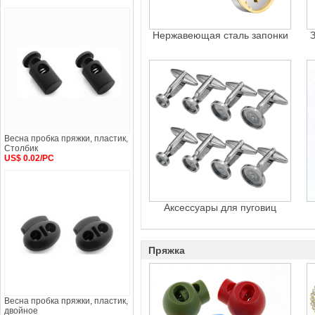
Нержавеющая сталь запонки
Весна пробка пряжки, пластик,
Столбик
US$ 0.02/PC
Аксессуары для пуговиц
Пряжка
Весна пробка пряжки, пластик,
двойное