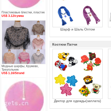
Пластиковые блестки, пластик
US$ 3.12/сумка
Шарф и Шаль Оптом
Костюм Патчи
Модные шарфы, Кружево,
Треугольник
US$ 1.16/Strand
Дектор для одежды(заплата)