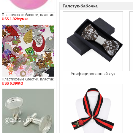
Галстук-бабочка
Пластиковые блестки, пластик
US$ 1.92/сумка
Унифицированный лук
Пластиковые блестки, пластик
US$ 6.39/KG