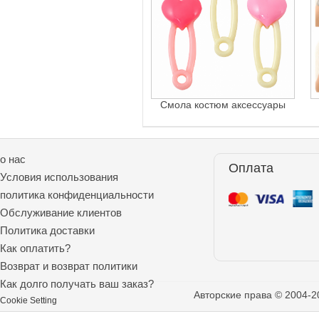
Смола костюм аксессуары
о нас
Оплата
Условия использования
политика конфиденциальности
Обслуживание клиентов
Политика доставки
Как оплатить?
Возврат и возврат политики
Как долго получать ваш заказ?
Авторские права © 2004-2
Cookie Setting