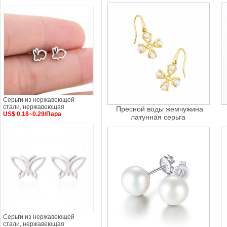
Серьги из нержавеющей
стали, нержавеющая
Пресной воды жемчужина
US$ 0.18~0.29/Пара
латунная серьга
Серьги из нержавеющей
стали, нержавеющая