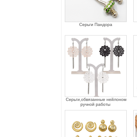
Серьги Пандора
Серьги,обвязанные нейлоном
ручной работы