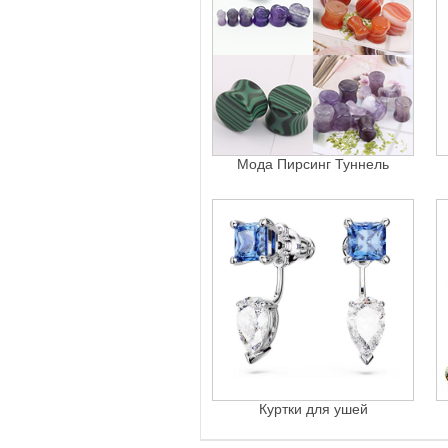
Мода Пирсинг Туннель
Куртки для ушей