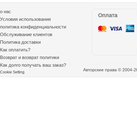
о нас
Оплата
Условия использования
политика конфиденциальности
Обслуживание клиентов
Политика доставки
Как оплатить?
Возврат и возврат политики
Как долго получать ваш заказ?
Авторские права © 2004-2
Cookie Setting