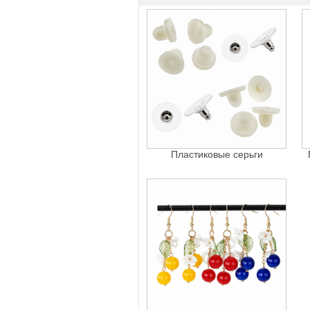
Пластиковые серьги