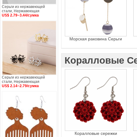
Серьги из нержавеющей
стали, Нержавеющая
US$ 2.79~3.44/сумка
Морская раковина Серьги
Коралловые С
Серьги из нержавеющей
стали, Нержавеющая
US$ 2.14~2.79/сумка
Коралловые сережки