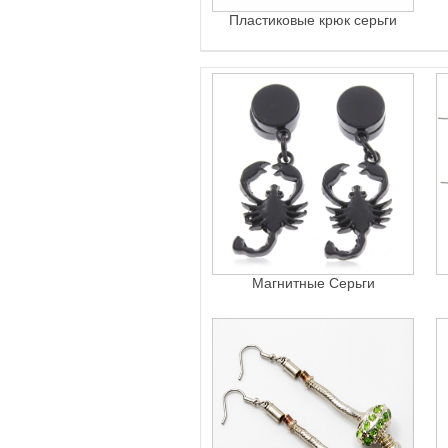
Пластиковые крюк серьги
Магнитные Серьги