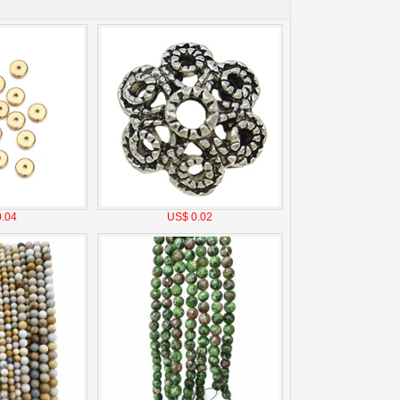
.04
US$ 0.02