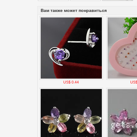
Вам также может понравиться
US$ 0.44
US$