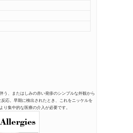
伴う、またはしみの赤い発疹のシンプルな外観から
刻な反応。早期に検出されたとき、これをニッケルを
より集中的な医療の介入が必要です。