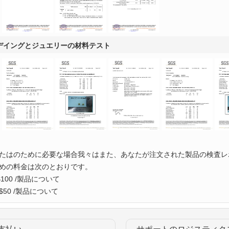
デイングとジュエリーの材料テスト
たはのために必要な場合我々はまた、あなたが注文された製品の検査レ
めの料金は次のとおりです。
100 /製品について
50 /製品について