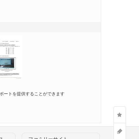
ポートを提供することができます